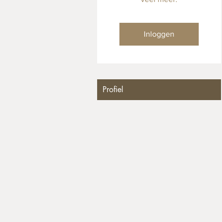
Inloggen
Profiel