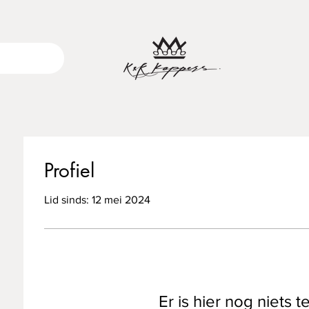
Profiel
Lid sinds: 12 mei 2024
Er is hier nog niets t