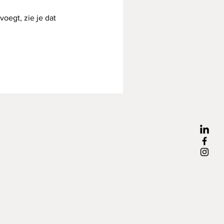
voegt, zie je dat