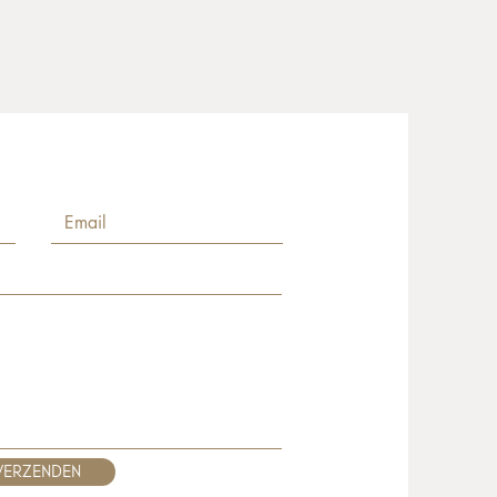
VERZENDEN