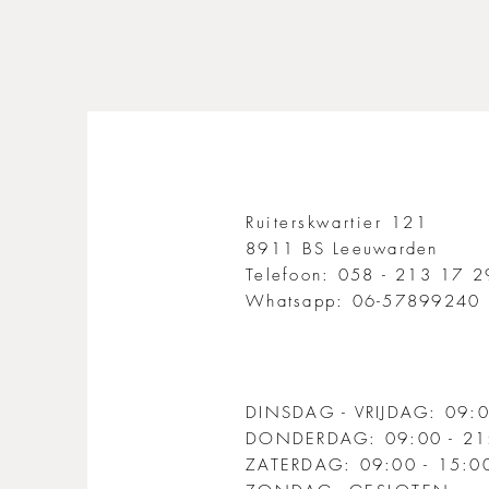
Ruiterskwartier 121
8911 BS Leeuwarden
Telefoon: 058 - 213 17 
Whatsapp: 06-57899240
DINSDAG - VRIJDAG: 09:0
DONDERDAG: 09:00 - 21
ZATERDAG: 09:00 - 15:0