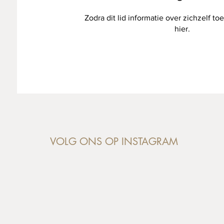
Zodra dit lid informatie over zichzelf toe
hier.
VOLG ONS OP INSTAGRAM