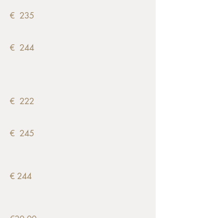
€ 235
€ 244
€ 222
€ 245
€ 244