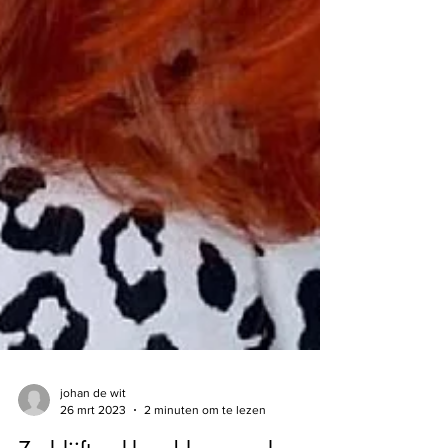
johan de wit
26 mrt 2023
2 minuten om te lezen