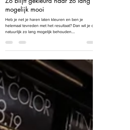
Zo blijft gekleurd haar zo lang
mogelijk mooi
Heb je net je haren laten kleuren en ben je
helemaal tevreden met het resultaat? Dan wil je dat
natuurlijk zo lang mogelijk behouden....