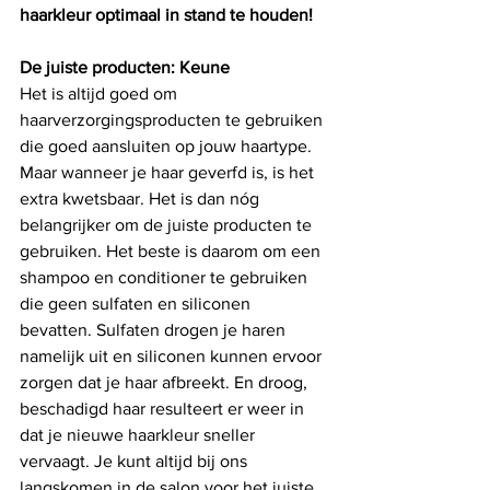
haarkleur optimaal in stand te houden!
De juiste producten: Keune
Het is altijd goed om 
haarverzorgingsproducten te gebruiken 
die goed aansluiten op jouw haartype. 
Maar wanneer je haar geverfd is, is het 
extra kwetsbaar. Het is dan nóg 
belangrijker om de juiste producten te 
gebruiken. Het beste is daarom om een 
shampoo en conditioner te gebruiken 
die geen sulfaten en siliconen 
bevatten. Sulfaten drogen je haren 
namelijk uit en siliconen kunnen ervoor 
zorgen dat je haar afbreekt. En droog, 
beschadigd haar resulteert er weer in 
dat je nieuwe haarkleur sneller 
vervaagt. Je kunt altijd bij ons 
langskomen in de salon voor het juiste 