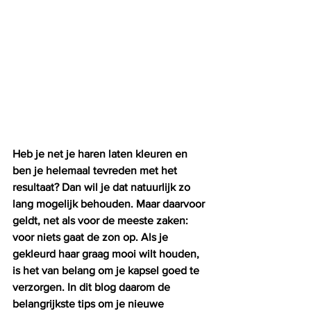
Heb je net je haren laten kleuren en 
ben je helemaal tevreden met het 
resultaat? Dan wil je dat natuurlijk zo 
lang mogelijk behouden. Maar daarvoor 
geldt, net als voor de meeste zaken: 
voor niets gaat de zon op. Als je 
gekleurd haar graag mooi wilt houden, 
is het van belang om je kapsel goed te 
verzorgen. In dit blog daarom de 
belangrijkste tips om je nieuwe 