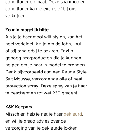
conditioner op maat. Deze shampoo en 
conditioner kan je exclusief bij ons 
verkrijgen.
Zo min mogelijk hitte
Als je je haar mooi wilt stylen, kan het 
heel verleidelijk zijn om de föhn, krul- 
of stijltang erbij te pakken. Er zijn 
genoeg haarproducten die je kunnen 
helpen om je haar in model te brengen. 
Denk bijvoorbeeld aan een Keune Style 
Salt Mousse, verzorgende olie of heat 
protection spray. Deze spray kan je haar 
te beschermen tot wel 230 graden!
K&K Kappers
Misschien heb je net je haar 
gekleurd
, 
en wil je graag advies over de 
verzorging van je gekleurde lokken. 