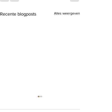
Alles weergeven
Recente blogposts