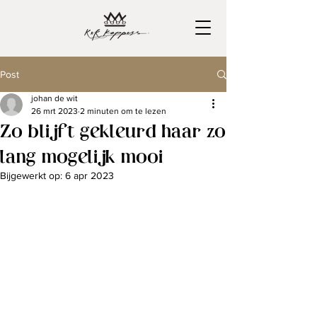
Post
johan de wit
26 mrt 2023
2 minuten om te lezen
Zo blijft gekleurd haar zo
lang mogelijk mooi
Bijgewerkt op:
6 apr 2023