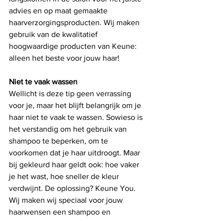
advies en op maat gemaakte 
haarverzorgingsproducten. Wij maken 
gebruik van de kwalitatief 
hoogwaardige producten van Keune: 
alleen het beste voor jouw haar!
Niet te vaak wassen
Wellicht is deze tip geen verrassing 
voor je, maar het blijft belangrijk om je 
haar niet te vaak te wassen. Sowieso is 
het verstandig om het gebruik van 
shampoo te beperken, om te 
voorkomen dat je haar uitdroogt. Maar 
bij gekleurd haar geldt ook: hoe vaker 
je het wast, hoe sneller de kleur 
verdwijnt. De oplossing? Keune You. 
Wij maken wij speciaal voor jouw 
haarwensen een shampoo en 