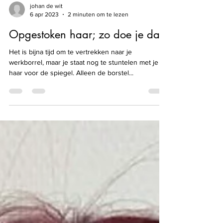
johan de wit
6 apr 2023
2 minuten om te lezen
Opgestoken haar; zo doe je dat!
Het is bijna tijd om te vertrekken naar je
werkborrel, maar je staat nog te stuntelen met je
haar voor de spiegel. Alleen de borstel...