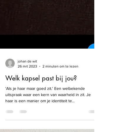
johan de wit
26 mrt 2023
2 minuten om te lezen
Welk kapsel past bij jou?
'Als je haar maar goed zit.' Een welbekende
uitspraak waar een kern van waarheid in zit. Je
haar is een manier om je identiteit te...