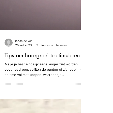
johan de wit
26 mrt 2023
2 minuten om te lezen
Tips om haargroei te stimuleren
Als je je haar eindelijk eens langer ziet worden
oogt het droog, splijten de punten of zit het binnen
no-time vol met knopen, waardoor je...